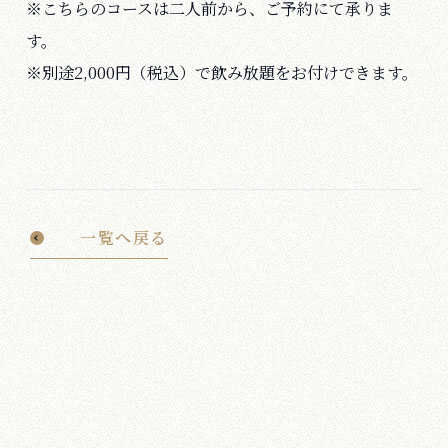
※こちらのコースは二人前から、ご予約にて承りま
す。
※別途2,000円（税込）で飲み放題をお付けできます。
一覧へ戻る