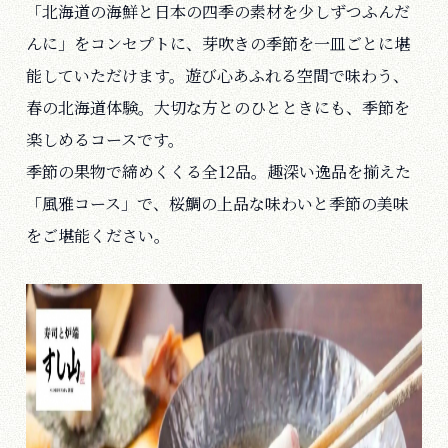
「北海道の海鮮と日本の四季の素材を少しずつふんだ
んに」をコンセプトに、芽吹きの季節を一皿ごとに堪
能していただけます。遊び心あふれる空間で味わう、
春の北海道体験。大切な方とのひとときにも、季節を
楽しめるコースです。
季節の果物で締めくくる全12品。趣深い逸品を揃えた
「風雅コース」で、桜鯛の上品な味わいと季節の美味
をご堪能ください。